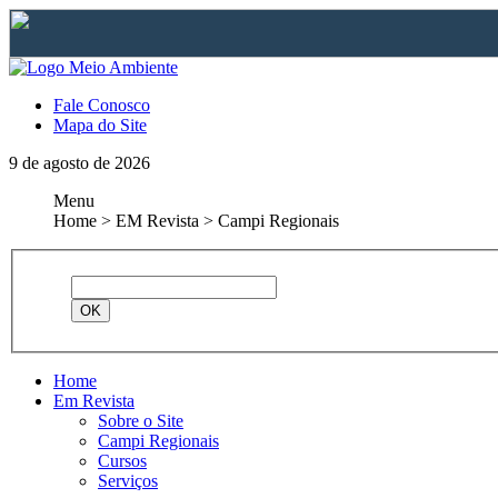
Fale Conosco
Mapa do Site
9 de agosto de 2026
Menu
Home > EM Revista > Campi Regionais
Home
Em Revista
Sobre o Site
Campi Regionais
Cursos
Serviços