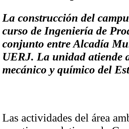
La construcción del campus
curso de Ingeniería de Pro
conjunto entre Alcadía Mu
UERJ. La unidad atiende a
mecánico y químico del Est
Las actividades del área am