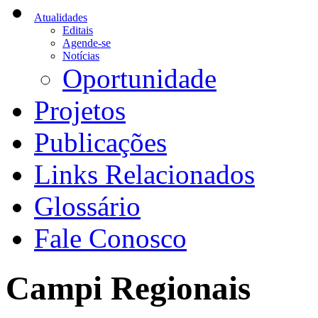
Atualidades
Editais
Agende-se
Notícias
Oportunidade
Projetos
Publicações
Links Relacionados
Glossário
Fale Conosco
Campi Regionais