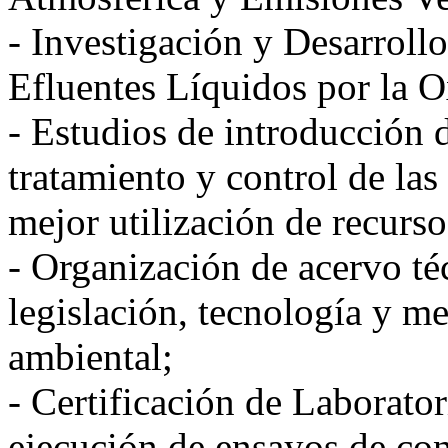
- Investigación y Desarrollo
Efluentes Líquidos por la O
- Estudios de introducción 
tratamiento y control de las
mejor utilización de recurso
- Organización de acervo té
legislación, tecnología y me
ambiental;
- Certificación de Laborato
ejecución de ensayos de con