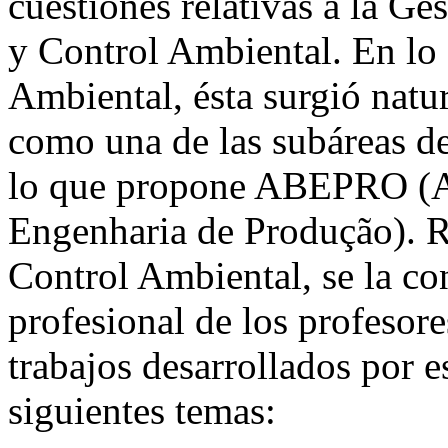
cuestiones relativas a la Ge
y Control Ambiental. En lo q
Ambiental, ésta surgió natu
como una de las subáreas d
lo que propone ABEPRO (As
Engenharia de Produção). R
Control Ambiental, se la cons
profesional de los profesor
trabajos desarrollados por e
siguientes temas: