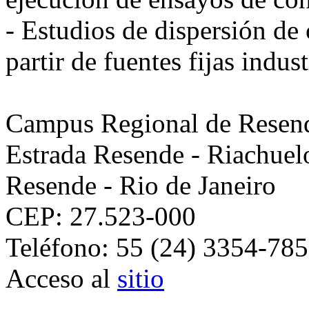
- Estudios de dispersión de
partir de fuentes fijas indust
Campus Regional de Resen
Estrada Resende - Riachuelo
Resende - Rio de Janeiro
CEP: 27.523-000
Teléfono: 55 (24) 3354-78
Acceso al
sitio