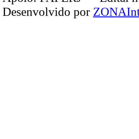
Desenvolvido por
ZONAInt