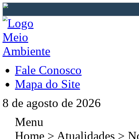
Fale Conosco
Mapa do Site
8 de agosto de 2026
Menu
Home > Atualidades > No