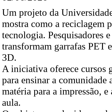
Um projeto da Universidad
mostra como a reciclagem 
tecnologia. Pesquisadores e 
transformam garrafas PET e
3D.
A iniciativa oferece cursos 
para ensinar a comunidade a
matéria para a impressão, e 
aula.