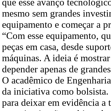
que esse avanço tecnológic
mesmo sem grandes investim
equipamento e começar a pr
“Com esse equipamento, qu
peças em casa, desde suport
máquinas. A ideia é mostrar
depender apenas de grandes
O acadêmico de Engenharia 
da iniciativa como bolsista.
para deixar em evidência a