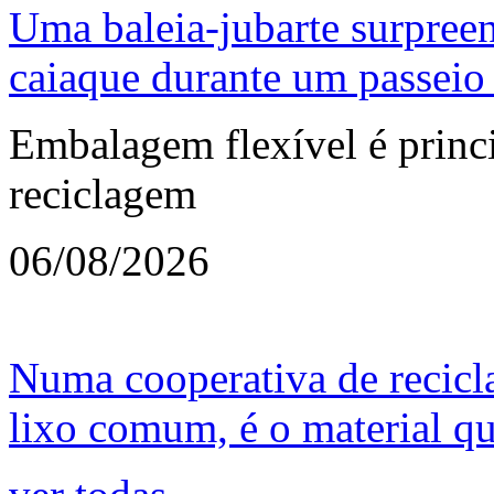
Uma baleia-jubarte surpree
caiaque durante um passeio 
Embalagem flexível é princi
reciclagem
06/08/2026
Numa cooperativa de recicl
lixo comum, é o material que