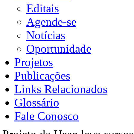
Editais
Agende-se
Notícias
Oportunidade
Projetos
Publicações
Links Relacionados
Glossário
Fale Conosco