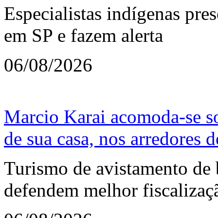
Especialistas indígenas pre
em SP e fazem alerta
06/08/2026
Marcio Karai acomoda-se so
de sua casa, nos arredores d
Turismo de avistamento de ba
defendem melhor fiscalizaç