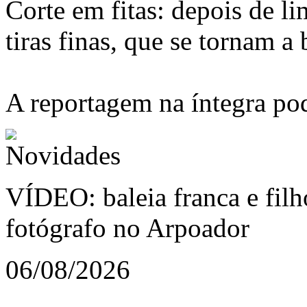
Corte em fitas: depois de li
tiras finas, que se tornam a
A reportagem na íntegra pod
VÍDEO: baleia franca e filh
fotógrafo no Arpoador
06/08/2026