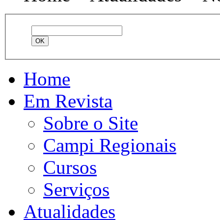
Home
Em Revista
Sobre o Site
Campi Regionais
Cursos
Serviços
Atualidades