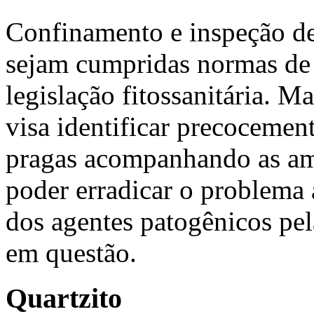
Confinamento e inspeção de 
sejam cumpridas normas de 
legislação fitossanitária. M
visa identificar precocemen
pragas acompanhando as am
poder erradicar o problema 
dos agentes patogênicos pel
em questão.
Quartzito