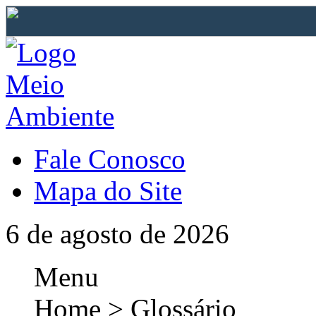
Fale Conosco
Mapa do Site
6 de agosto de 2026
Menu
Home > Glossário