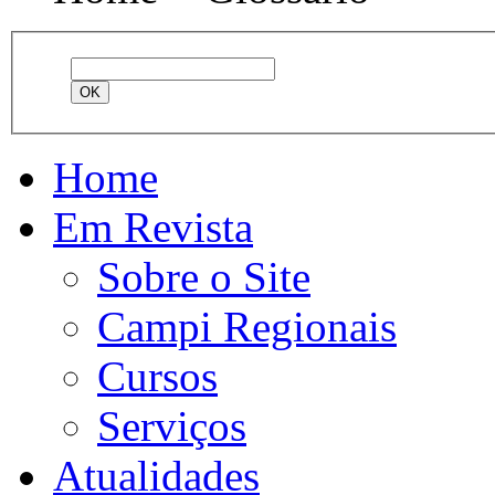
Home
Em Revista
Sobre o Site
Campi Regionais
Cursos
Serviços
Atualidades