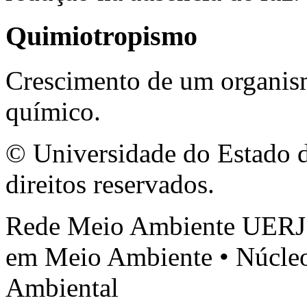
Quimiotropismo
Crescimento de um organis
químico.
© Universidade do Estado d
direitos reservados.
Rede Meio Ambiente UERJ 
em Meio Ambiente • Núcleo
Ambiental