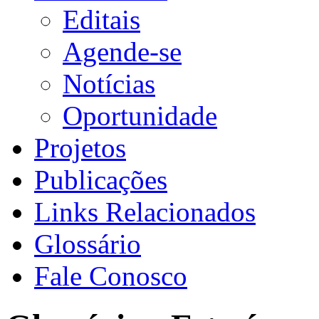
Editais
Agende-se
Notícias
Oportunidade
Projetos
Publicações
Links Relacionados
Glossário
Fale Conosco