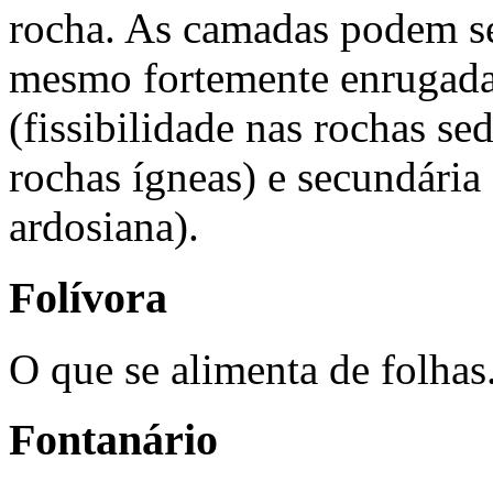
rocha. As camadas podem ser
mesmo fortemente enrugadas
(fissibilidade nas rochas sed
rochas ígneas) e secundária
ardosiana).
Folívora
O que se alimenta de folhas
Fontanário