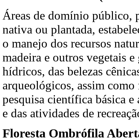
Áreas de domínio público, p
nativa ou plantada, estabel
o manejo dos recursos natu
madeira e outros vegetais e 
hídricos, das belezas cênicas
arqueológicos, assim como
pesquisa científica básica e
e das atividades de recreaçã
Floresta Ombrófila Abert