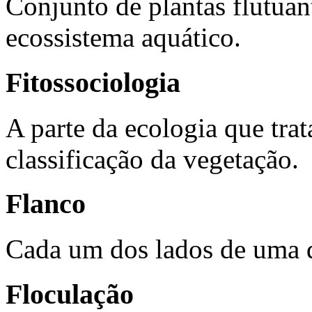
Conjunto de plantas flutuan
ecossistema aquático.
Fitossociologia
A parte da ecologia que trat
classificação da vegetação.
Flanco
Cada um dos lados de uma 
Floculação