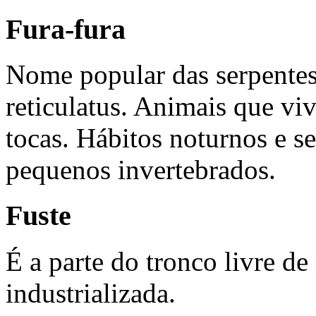
Fura-fura
Nome popular das serpentes
reticulatus. Animais que vi
tocas. Hábitos noturnos e 
pequenos invertebrados.
Fuste
É a parte do tronco livre de
industrializada.