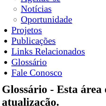
Notícias
Oportunidade
Projetos
Publicações
Links Relacionados
Glossário
Fale Conosco
Glossário - Esta área
atualização.