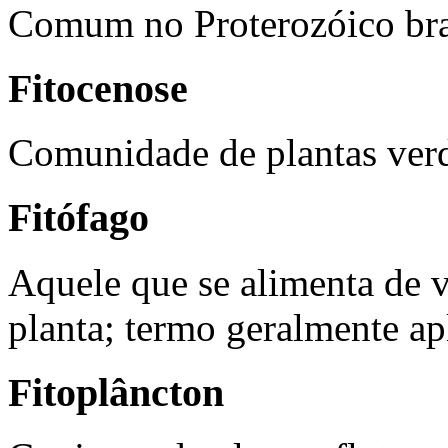
Comum no Proterozóico bras
Fitocenose
Comunidade de plantas ver
Fitófago
Aquele que se alimenta de 
planta; termo geralmente ap
Fitoplâncton