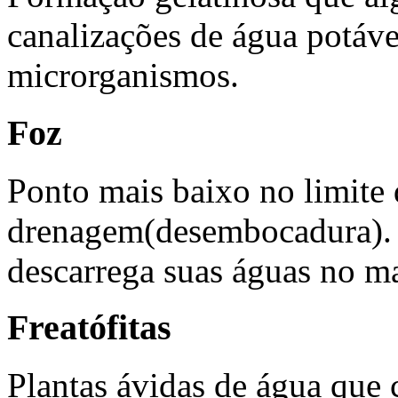
canalizações de água potáv
microrganismos.
Foz
Ponto mais baixo no limite
drenagem(desembocadura). 
descarrega suas águas no ma
Freatófitas
Plantas ávidas de água que