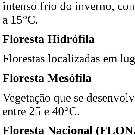
intenso frio do inverno, co
a 15°C.
Floresta Hidrófila
Florestas localizadas em lu
Floresta Mesófila
Vegetação que se desenvolv
entre 25 e 40°C.
Floresta Nacional (FLON