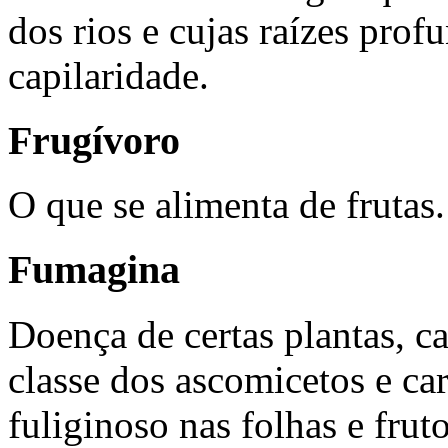
dos rios e cujas raízes prof
capilaridade.
Frugívoro
O que se alimenta de frutas.
Fumagina
Doença de certas plantas, c
classe dos ascomicetos e ca
fuliginoso nas folhas e fruto