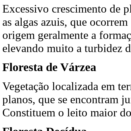
Excessivo crescimento de p
as algas azuis, que ocorre
origem geralmente a formaç
elevando muito a turbidez d
Floresta de Várzea
Vegetação localizada em te
planos, que se encontram ju
Constituem o leito maior do