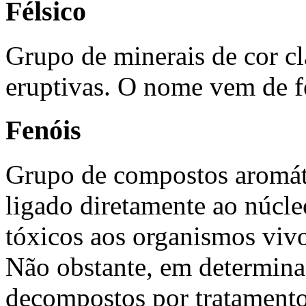
Félsico
Grupo de minerais de cor c
eruptivas. O nome vem de fe
Fenóis
Grupo de compostos aromát
ligado diretamente ao núcle
tóxicos aos organismos vivo
Não obstante, em determina
decompostos por tratamento