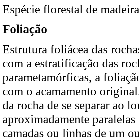
Espécie florestal de madeira
Foliação
Estrutura foliácea das rochas
com a estratificação das ro
parametamórficas, a foliaçã
com o acamamento original.
da rocha de se separar ao lo
aproximadamente paralelas d
camadas ou linhas de um ou