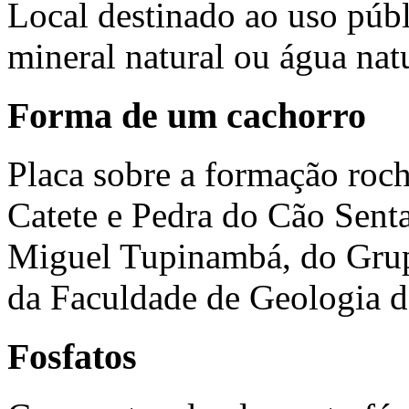
Local destinado ao uso púb
mineral natural ou água nat
Forma de um cachorro
Placa sobre a formação roc
Catete e Pedra do Cão Sent
Miguel Tupinambá, do Grup
da Faculdade de Geologia d
Fosfatos