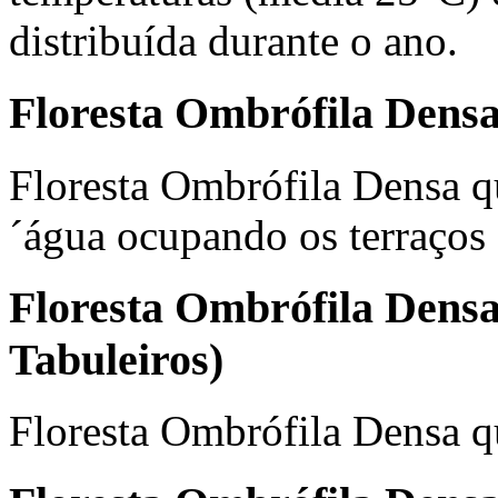
distribuída durante o ano.
Floresta Ombrófila Densa
Floresta Ombrófila Densa q
´água ocupando os terraços 
Floresta Ombrófila Densa
Tabuleiros)
Floresta Ombrófila Densa qu