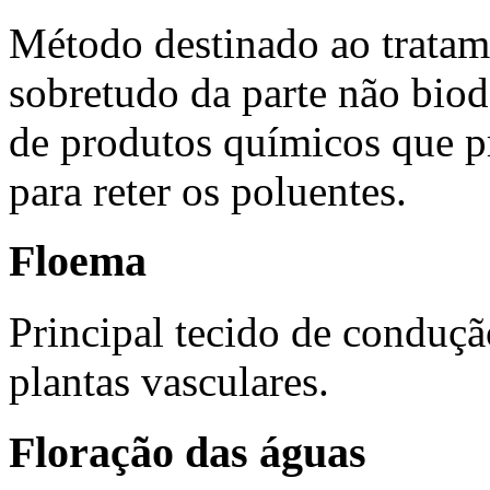
Método destinado ao tratame
sobretudo da parte não biod
de produtos químicos que p
para reter os poluentes.
Floema
Principal tecido de condução
plantas vasculares.
Floração das águas