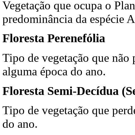
Vegetação que ocupa o Plan
predominância da espécie Ar
Floresta Perenefólia
Tipo de vegetação que não p
alguma época do ano.
Floresta Semi-Decídua (S
Tipo de vegetação que perde
do ano.