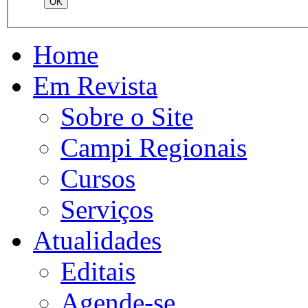
Home
Em Revista
Sobre o Site
Campi Regionais
Cursos
Serviços
Atualidades
Editais
Agende-se