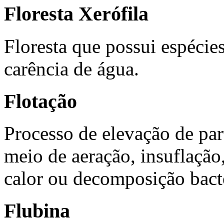
Floresta Xerófila
Floresta que possui espéci
carência de água.
Flotação
Processo de elevação de part
meio de aeração, insuflação,
calor ou decomposição bact
Flubina