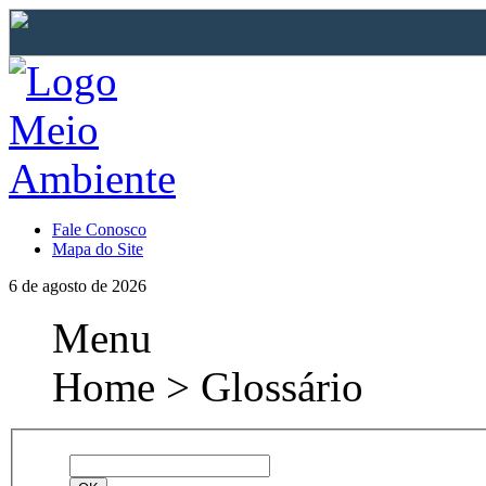
Fale Conosco
Mapa do Site
6 de agosto de 2026
Menu
Home > Glossário