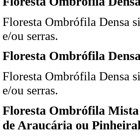
Floresta Ombrófila Dens
Floresta Ombrófila Densa si
e/ou serras.
Floresta Ombrófila Dens
Floresta Ombrófila Densa si
e/ou serras.
Floresta Ombrófila Mista
de Araucária ou Pinheiral