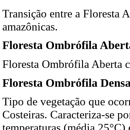
Transição entre a Floresta A
amazônicas.
Floresta Ombrófila Aber
Floresta Ombrófila Aberta 
Floresta Ombrófila Dens
Tipo de vegetação que ocor
Costeiras. Caracteriza-se po
temperaturas (média 25°C) e