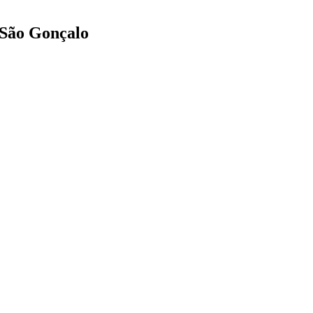
 São Gonçalo