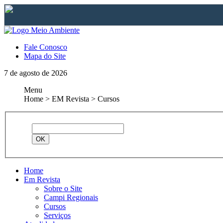
Fale Conosco
Mapa do Site
7 de agosto de 2026
Menu
Home > EM Revista > Cursos
Home
Em Revista
Sobre o Site
Campi Regionais
Cursos
Serviços