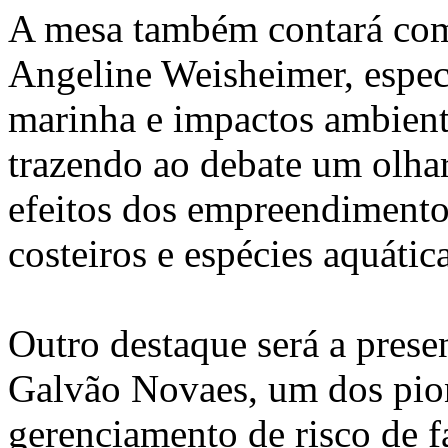
A mesa também contará com 
Angeline Weisheimer, espec
marinha e impactos ambient
trazendo ao debate um olhar
efeitos dos empreendimento
costeiros e espécies aquática
Outro destaque será a pres
Galvão Novaes, um dos pion
gerenciamento de risco de f