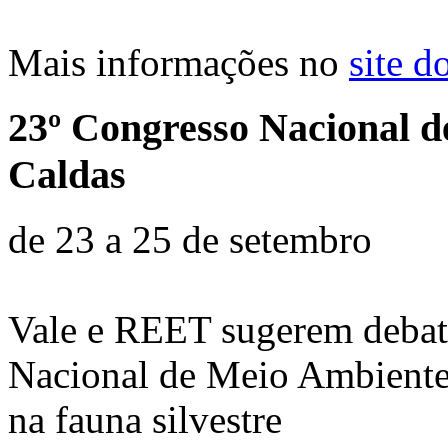
Mais informações no
site d
23º Congresso Nacional d
Caldas
de 23 a 25 de setembro
Vale e REET sugerem debate
Nacional de Meio Ambiente 
na fauna silvestre