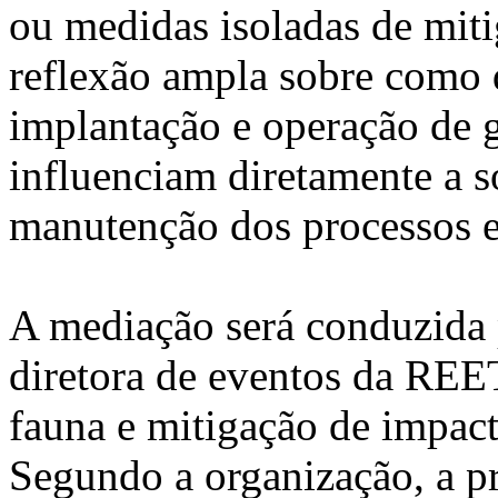
ou medidas isoladas de mit
reflexão ampla sobre como 
implantação e operação de
influenciam diretamente a s
manutenção dos processos e
A mediação será conduzida 
diretora de eventos da REET
fauna e mitigação de impac
Segundo a organização, a p