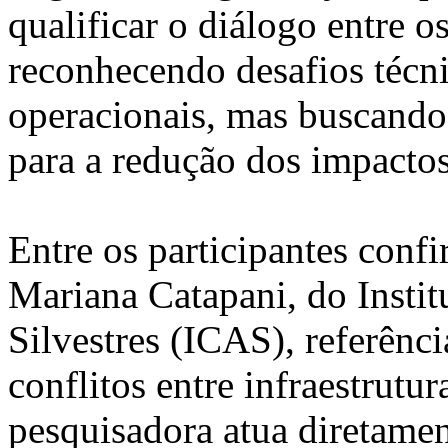
qualificar o diálogo entre o
reconhecendo desafios técnic
operacionais, mas buscando
para a redução dos impactos
Entre os participantes conf
Mariana Catapani, do Insti
Silvestres (ICAS), referênci
conflitos entre infraestrutur
pesquisadora atua diretamen