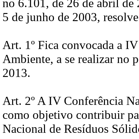
no 6.101, de 26 de abril de 
5 de junho de 2003, resolve
Art. 1º Fica convocada a I
Ambiente, a se realizar no 
2013.
Art. 2º A IV Conferência N
como objetivo contribuir pa
Nacional de Resíduos Sólid