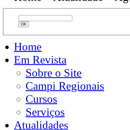
Home
Em Revista
Sobre o Site
Campi Regionais
Cursos
Serviços
Atualidades