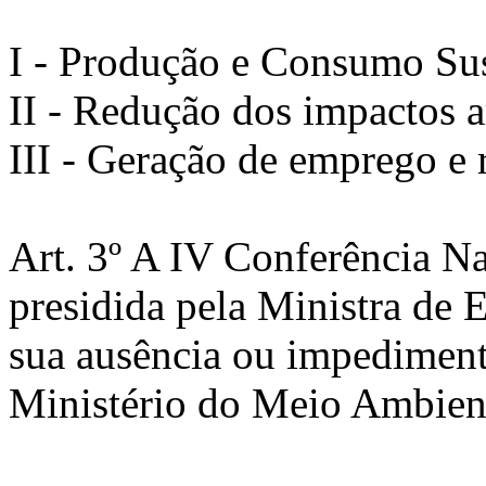
I - Produção e Consumo Sus
II - Redução dos impactos a
III - Geração de emprego e 
Art. 3º A IV Conferência N
presidida pela Ministra de
sua ausência ou impediment
Ministério do Meio Ambien