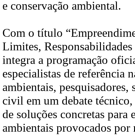
e conservação ambiental.
Com o título “Empreendime
Limites, Responsabilidades
integra a programação ofici
especialistas de referência 
ambientais, pesquisadores, 
civil em um debate técnico, 
de soluções concretas para
ambientais provocados por r