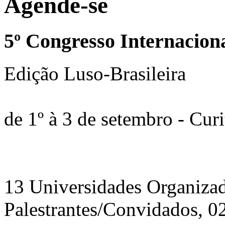
Agende-se
5º Congresso Internacion
Edição Luso-Brasileira
de 1º à 3 de setembro - Curi
13 Universidades Organizad
Palestrantes/Convidados, 02