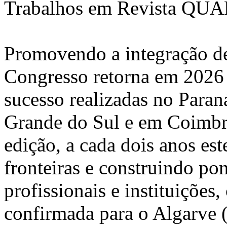
Trabalhos em Revista QUAL
Promovendo a integração de 
Congresso retorna em 2026 
sucesso realizadas no Paran
Grande do Sul e em Coimbra
edição, a cada dois anos e
fronteiras e construindo pon
profissionais e instituições
confirmada para o Algarve (