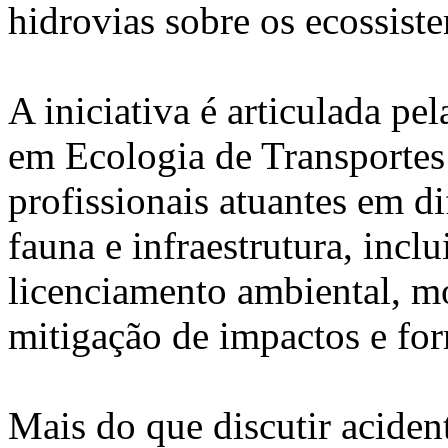
hidrovias sobre os ecossiste
A iniciativa é articulada pe
em Ecologia de Transporte
profissionais atuantes em di
fauna e infraestrutura, inclu
licenciamento ambiental, m
mitigação de impactos e for
Mais do que discutir aciden