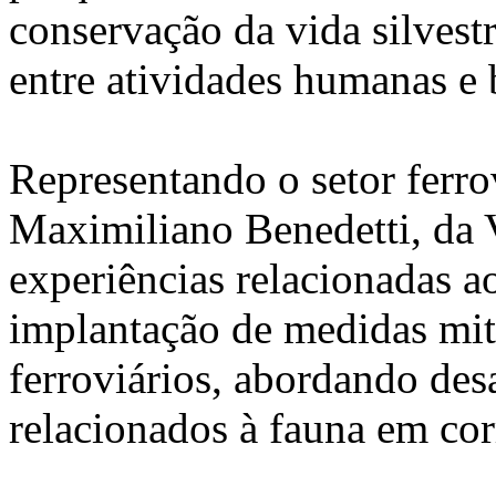
conservação da vida silvestr
entre atividades humanas e 
Representando o setor ferrov
Maximiliano Benedetti, da V
experiências relacionadas a
implantação de medidas mit
ferroviários, abordando des
relacionados à fauna em corr