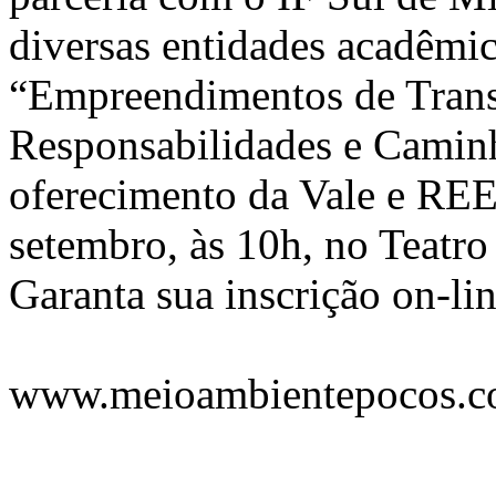
diversas entidades acadêmic
“Empreendimentos de Transp
Responsabilidades e Camin
oferecimento da Vale e REE
setembro, às 10h, no Teatro
Garanta sua inscrição on-lin
www.meioambientepocos.c