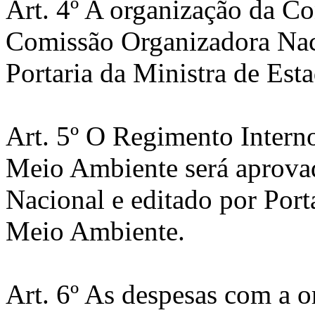
Art. 4º A organização da C
Comissão Organizadora Naci
Portaria da Ministra de Es
Art. 5º O Regimento Intern
Meio Ambiente será aprova
Nacional e editado por Port
Meio Ambiente.
Art. 6º As despesas com a o