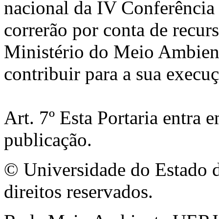
nacional da IV Conferênci
correrão por conta de recur
Ministério do Meio Ambient
contribuir para a sua execuç
Art. 7º Esta Portaria entra 
publicação.
© Universidade do Estado d
direitos reservados.