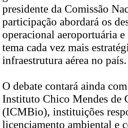
presidente da Comissão Nac
participação abordará os des
operacional aeroportuária e
tema cada vez mais estratég
infraestrutura aérea no país.
O debate contará ainda co
Instituto Chico Mendes de 
(ICMBio), instituições respo
licenciamento ambiental e c