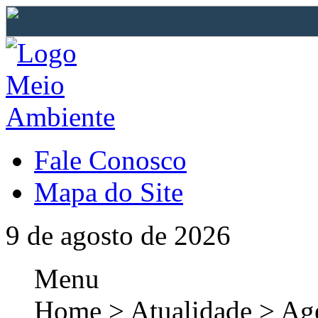
Fale Conosco
Mapa do Site
9 de agosto de 2026
Menu
Home > Atualidade > Ag