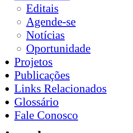
Editais
Agende-se
Notícias
Oportunidade
Projetos
Publicações
Links Relacionados
Glossário
Fale Conosco