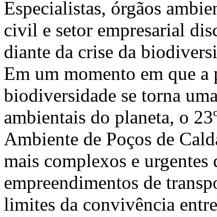
Especialistas, órgãos ambie
civil e setor empresarial di
diante da crise da biodivers
Em um momento em que a p
biodiversidade se torna um
ambientais do planeta, o 2
Ambiente de Poços de Calda
mais complexos e urgentes d
empreendimentos de transpor
limites da convivência entr