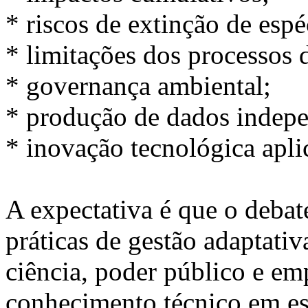
* riscos de extinção de espé
* limitações dos processos 
* governança ambiental;
* produção de dados indepe
* inovação tecnológica apli
A expectativa é que o debate
práticas de gestão adaptativ
ciência, poder público e em
conhecimento técnico em est